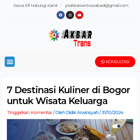
Lewati
Post
Sewa Elf Hubungi Kami!
ptakbarsentosaabadi@gmail.com
ke
navigation
F
I
Y
a
n
o
konten
c
s
u
e
t
t
b
a
u
o
g
b
o
r
e
k
a
m
Menu
KONSULTASI
7 Destinasi Kuliner di Bogor
untuk Wisata Keluarga
Tinggalkan Komentar
/ Oleh
Didik Arwinsyah
/
31/10/2024