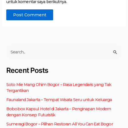
untuk komentar saya berikutnya.
C
a
r
Recent Posts
i
u
Soto Mie Mang Ohim Bogor – Rasa Legendaris yang Tak
n
Tergantikan
t
u
Faunaland Jakarta – Tempat Wisata Seru untuk Keluarga
k
Bobobox Kapsul Hotel di Jakarta – Penginapan Modern
:
dengan Konsep Futuristik
Sumeragi Bogor – Pilihan Restoran All You Can Eat Bogor