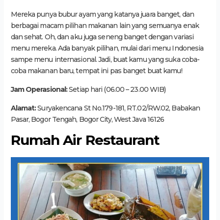
Mereka punya bubur ayam yang katanya juara banget, dan
berbagai macam pilihan makanan lain yang semuanya enak
dan sehat. Oh, dan aku juga seneng banget dengan variasi
menu mereka. Ada banyak pilihan, mulai dari menu Indonesia
sampe menu internasional. Jadi, buat kamu yang suka coba-
coba makanan baru, tempat ini pas banget buat kamu!
Jam Operasional:
Setiap hari (06.00 – 23.00 WIB)
Alamat:
Suryakencana St No.179-181, RT.02/RW.02, Babakan
Pasar, Bogor Tengah, Bogor City, West Java 16126
Rumah Air Restaurant