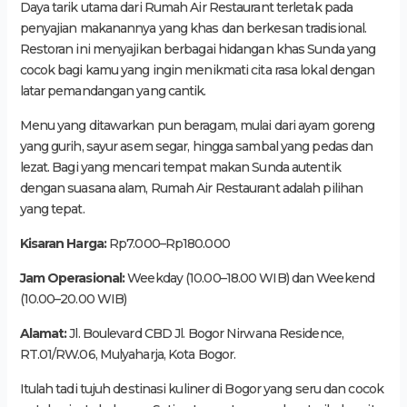
Daya tarik utama dari Rumah Air Restaurant terletak pada
penyajian makanannya yang khas dan berkesan tradisional.
Restoran ini menyajikan berbagai hidangan khas Sunda yang
cocok bagi kamu yang ingin menikmati cita rasa lokal dengan
latar pemandangan yang cantik.
Menu yang ditawarkan pun beragam, mulai dari ayam goreng
yang gurih, sayur asem segar, hingga sambal yang pedas dan
lezat. Bagi yang mencari tempat makan Sunda autentik
dengan suasana alam, Rumah Air Restaurant adalah pilihan
yang tepat.
Kisaran Harga:
Rp7.000–Rp180.000
Jam Operasional:
Weekday (10.00–18.00 WIB) dan Weekend
(10.00–20.00 WIB)
Alamat:
Jl. Boulevard CBD Jl. Bogor Nirwana Residence,
RT.01/RW.06, Mulyaharja, Kota Bogor.
Itulah tadi tujuh destinasi kuliner di Bogor yang seru dan cocok