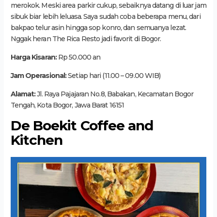
merokok. Meski area parkir cukup, sebaiknya datang di luar jam
sibuk biar lebih leluasa. Saya sudah coba beberapa menu, dari
bakpao telur asin hingga sop konro, dan semuanya lezat.
Nggak heran The Rica Resto jadi favorit di Bogor.
Harga Kisaran:
Rp 50.000 an
Jam Operasional:
Setiap hari (11.00 – 09.00 WIB)
Alamat:
Jl. Raya Pajajaran No.8, Babakan, Kecamatan Bogor
Tengah, Kota Bogor, Jawa Barat 16151
De Boekit Coffee and
Kitchen