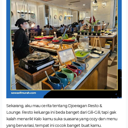
Sekarang, aku mau cerita tentang Djoeragan Resto &
Lounge. Resto keluarga ini beda banget dari Gili-Gili, tapi gak
kalah menarik! Kalo kamu suka suasana yang cozy dan menu
yang bervariasi, tempat ini cocok banget buat kamu.