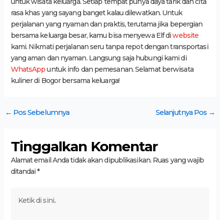
untuk wisata keluarga. Setiap tempat punya daya tarik dan cita
rasa khas yang sayang banget kalau dilewatkan. Untuk
perjalanan yang nyaman dan praktis, terutama jika bepergian
bersama keluarga besar, kamu bisa menyewa Elf di
website
kami. Nikmati perjalanan seru tanpa repot dengan transportasi
yang aman dan nyaman. Langsung saja hubungi kami di
WhatsApp
untuk info dan pemesanan. Selamat berwisata
kuliner di Bogor bersama keluarga!
←
Pos Sebelumnya
Selanjutnya Pos
→
Tinggalkan Komentar
Alamat email Anda tidak akan dipublikasikan.
Ruas yang wajib
ditandai
*
Ketik
di
sini..