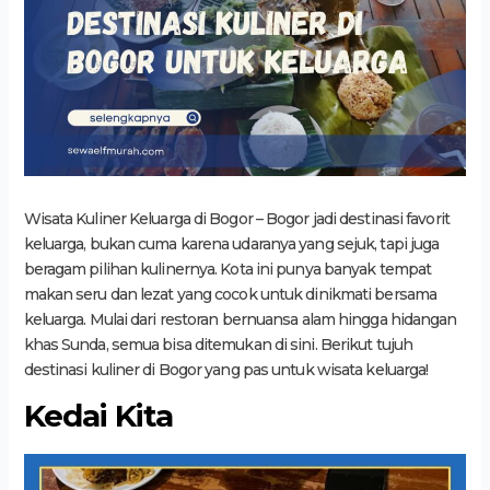
Wisata Kuliner Keluarga di Bogor – Bogor jadi destinasi favorit
keluarga, bukan cuma karena udaranya yang sejuk, tapi juga
beragam pilihan kulinernya. Kota ini punya banyak tempat
makan seru dan lezat yang cocok untuk dinikmati bersama
keluarga. Mulai dari restoran bernuansa alam hingga hidangan
khas Sunda, semua bisa ditemukan di sini. Berikut tujuh
destinasi kuliner di Bogor yang pas untuk wisata keluarga!
Kedai Kita