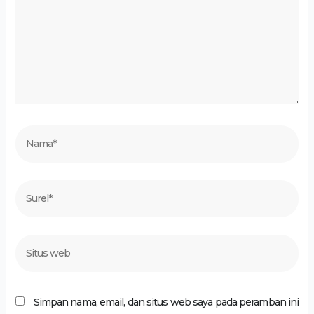
Nama*
Surel*
Situs
web
Simpan nama, email, dan situs web saya pada peramban ini