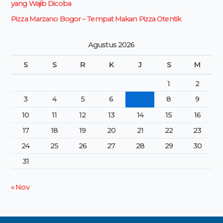
yang Wajib Dicoba
Pizza Marzano Bogor – Tempat Makan Pizza Otentik
Agustus 2026
S
S
R
K
J
S
M
1
2
3
4
5
6
7
8
9
10
11
12
13
14
15
16
17
18
19
20
21
22
23
24
25
26
27
28
29
30
31
« Nov