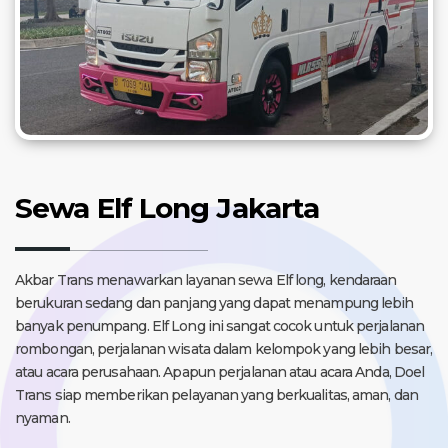
Sewa Elf Long Jakarta
Akbar Trans menawarkan layanan sewa Elf long, kendaraan
berukuran sedang dan panjang yang dapat menampung lebih
banyak penumpang. Elf Long ini sangat cocok untuk perjalanan
rombongan, perjalanan wisata dalam kelompok yang lebih besar,
atau acara perusahaan. Apapun perjalanan atau acara Anda, Doel
Trans siap memberikan pelayanan yang berkualitas, aman, dan
nyaman.