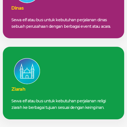
Dinas
Sewa elf atau bus untuk kebutuhan perjalanan dinas
sebuah perusahaan dengan berbagai event atau acara.
Ziarah
Sewa elf atau bus untuk kebutuhan perjalanan religi
ziarah ke berbagai tujuan sesuai dengan keinginan.