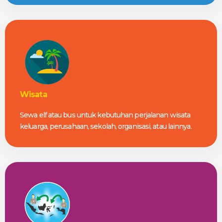
Wisata
Sewa elf atau bus untuk kebutuhan perjalanan wisata
keluarga, perusahaan, sekolah, organisasi, atau lainnya.