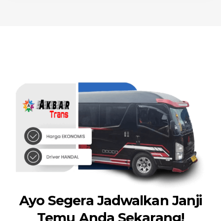
Ayo Segera Jadwalkan Janji
Temu Anda Sekarang!