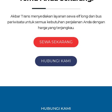
Akbar Trans menyediakan layanan sewa elf long dan bus
pariwisata untuk semua kebutuhan perjalanan Anda dengan
harga yang terjangkau.
SEWA SEKARANG
HUBUNGI KAMI
HUBUNGI KAMI