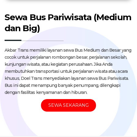
Sewa Bus Pariwisata (Medium
dan Big)
Akbar Trans memiliki layanan sewa Bus Medium dan Besar yang
cocok untuk perjalanan rombongan besar, perjalanan sekolah,
kunjungan wisata, atau kegiatan perusahaan. Jika Anda
membutuhkan transportasi untuk perjalanan wisata atau acara
khusus, Doel Trans menyediakan layanan sewa Bus Pariwisata.
Bus ini dapat menampung banyak penumpang, dilengkapi
dengan fasilitas kenyamanan dan hiburan.
SEWA SEKARANG