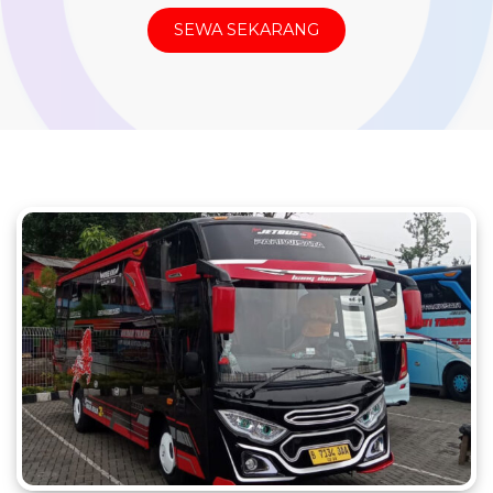
SEWA SEKARANG