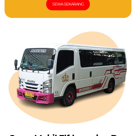
SEWA SEKARANG