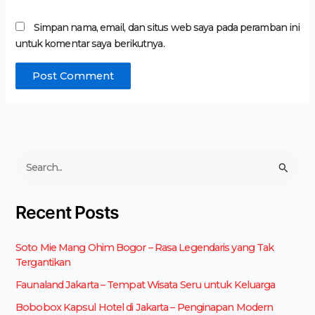
Simpan nama, email, dan situs web saya pada peramban ini
untuk komentar saya berikutnya.
C
a
r
Recent Posts
i
u
Soto Mie Mang Ohim Bogor – Rasa Legendaris yang Tak
n
Tergantikan
t
u
Faunaland Jakarta – Tempat Wisata Seru untuk Keluarga
k
Bobobox Kapsul Hotel di Jakarta – Penginapan Modern
: