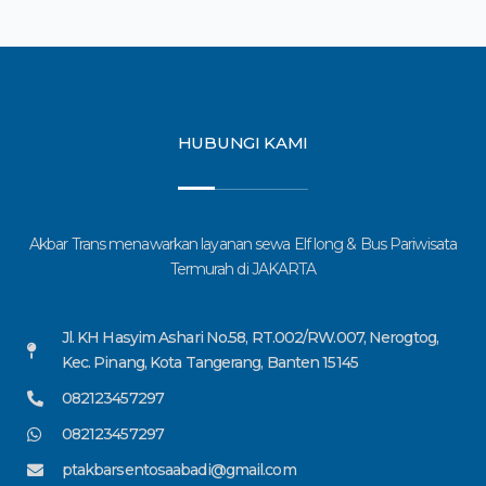
HUBUNGI KAMI
Akbar Trans menawarkan layanan sewa Elf long & Bus Pariwisata
Termurah di JAKARTA
Jl. KH Hasyim Ashari No.58, RT.002/RW.007, Nerogtog,
Kec. Pinang, Kota Tangerang, Banten 15145
082123457297
082123457297
ptakbarsentosaabadi@gmail.com