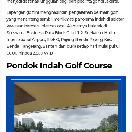
menjadi destinasi unggulan bagi para pecinta golf di Jakarta.
Lapangan golf ini menghadirkan pengalaman bermain golf
yang menantang sambil menikmati panorama indah di sekitar
kawasan bandara internasional. Alamatnya terletak di
Soewarna Business Park Block G Lot 1-2, Soekarno-Hatta
International Airport, Blok G, Pajang, Benda, Pajang, Kec.
Benda, Tangerang, Banten, dan buka setiap hari mulai pukul
06.00 hingga 23.00 WIB.
Pondok Indah Golf Course