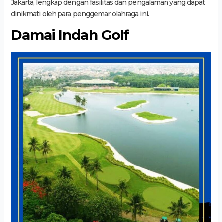
Jakarta, lengkap dengan fasilitas dan pengalaman yang dapat
dinikmati oleh para penggemar olahraga ini.
Damai Indah Golf