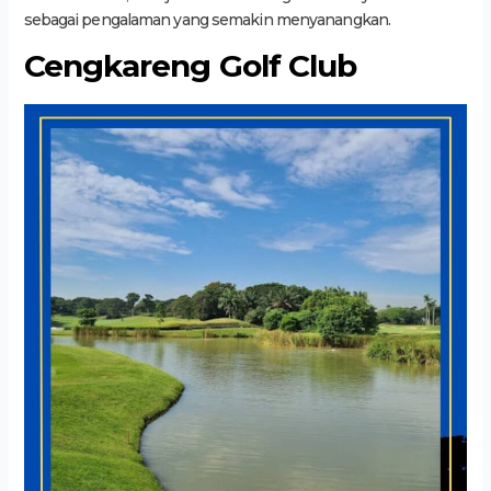
sebagai pengalaman yang semakin menyanangkan.
Cengkareng Golf Club