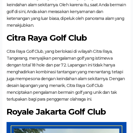
keindahan alam sekitarnya. Oleh karena itu, saat Anda bermain
golf di sini, Anda akan merasakan kenyamanan dan
ketenangan yang luar biasa, dipeluk oleh panorama alam yang
menakjubkan.
Citra Raya Golf Club
Citra Raya Golf Club, yang berlokasi di wilayah Citra Raya,
Tangerang, menyajikan pengalaman golf yang istimewa
dengan total 18 hole dan par 72. Lapangan ini tidak hanya
menghadirkan kombinasi tantangan yang menantang, tetapi
juga mempesona dengan keindahan alam sekitarnya. Dengan
desain lapangan yang menarik, Citra Raya Golf Club
menciptakan pengalaman bermain golf yang unik dan tak
terlupakan bagi para penggemar olahraga ini.
Royale Jakarta Golf Club