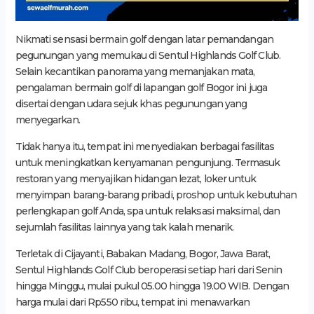
Nikmati sensasi bermain golf dengan latar pemandangan
pegunungan yang memukau di Sentul Highlands Golf Club.
Selain kecantikan panorama yang memanjakan mata,
pengalaman bermain golf di lapangan golf Bogor ini juga
disertai dengan udara sejuk khas pegunungan yang
menyegarkan.
Tidak hanya itu, tempat ini menyediakan berbagai fasilitas
untuk meningkatkan kenyamanan pengunjung. Termasuk
restoran yang menyajikan hidangan lezat, loker untuk
menyimpan barang-barang pribadi, proshop untuk kebutuhan
perlengkapan golf Anda, spa untuk relaksasi maksimal, dan
sejumlah fasilitas lainnya yang tak kalah menarik.
Terletak di Cijayanti, Babakan Madang, Bogor, Jawa Barat,
Sentul Highlands Golf Club beroperasi setiap hari dari Senin
hingga Minggu, mulai pukul 05.00 hingga 19.00 WIB. Dengan
harga mulai dari Rp550 ribu, tempat ini menawarkan