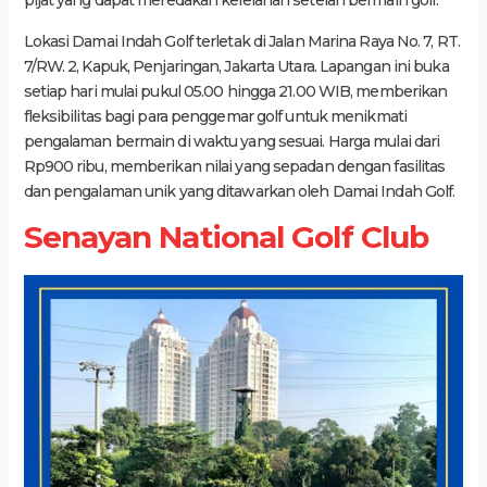
Lokasi Damai Indah Golf terletak di Jalan Marina Raya No. 7, RT.
7/RW. 2, Kapuk, Penjaringan, Jakarta Utara. Lapangan ini buka
setiap hari mulai pukul 05.00 hingga 21.00 WIB, memberikan
fleksibilitas bagi para penggemar golf untuk menikmati
pengalaman bermain di waktu yang sesuai. Harga mulai dari
Rp900 ribu, memberikan nilai yang sepadan dengan fasilitas
dan pengalaman unik yang ditawarkan oleh Damai Indah Golf.
Senayan National Golf Club