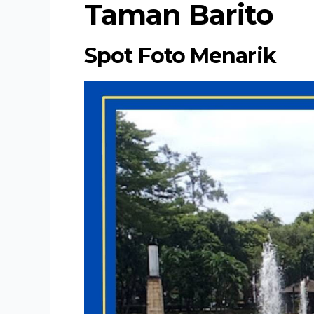
Taman Barito
Spot Foto Menarik