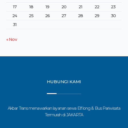
17
18
19
20
21
22
23
24
25
26
27
28
29
30
31
« Nov
HUBUNGI KAMI
Akbar Trans menawarkan layanan sewa Elf long & Bus Pariwisata
Termurah di JAKARTA