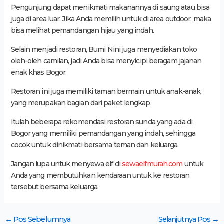
Pengunjung dapat menikmati makanannya di saung atau bisa
juga di area luar. Jika Anda memilih untuk di area outdoor, maka
bisa melihat pemandangan hijau yang indah.
Selain menjadi restoran, Bumi Nini juga menyediakan toko
oleh-oleh camilan, jadi Anda bisa menyicipi beragam jajanan
enak khas Bogor.
Restoran ini juga memiliki taman bermain untuk anak-anak,
yang merupakan bagian dari paket lengkap.
Itulah beberapa rekomendasi restoran sunda yang ada di
Bogor yang memiliki pemandangan yang indah, sehingga
cocok untuk dinikmati bersama teman dan keluarga.
Jangan lupa untuk menyewa elf di
sewaelfmurah.com
untuk
Anda yang membutuhkan kendaraan untuk ke restoran
tersebut bersama keluarga.
←
Pos Sebelumnya
Selanjutnya Pos
→