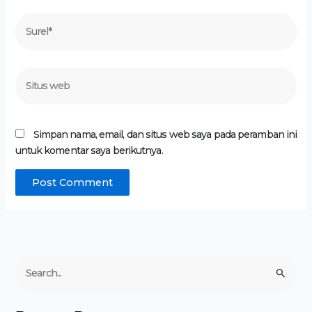
Surel*
Situs
web
Simpan nama, email, dan situs web saya pada peramban ini
untuk komentar saya berikutnya.
C
a
r