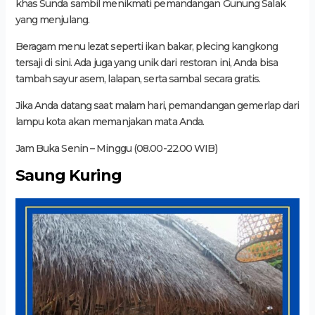
khas Sunda sambil menikmati pemandangan Gunung Salak
yang menjulang.
Beragam menu lezat seperti ikan bakar, plecing kangkong
tersaji di sini. Ada juga yang unik dari restoran ini, Anda bisa
tambah sayur asem, lalapan, serta sambal secara gratis.
Jika Anda datang saat malam hari, pemandangan gemerlap dari
lampu kota akan memanjakan mata Anda.
Jam Buka Senin – Minggu (08.00-22.00 WIB)
Saung Kuring