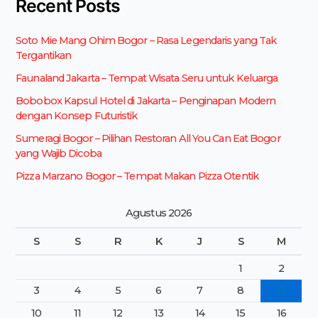
Recent Posts
i
u
Soto Mie Mang Ohim Bogor – Rasa Legendaris yang Tak
n
Tergantikan
t
u
Faunaland Jakarta – Tempat Wisata Seru untuk Keluarga
k
Bobobox Kapsul Hotel di Jakarta – Penginapan Modern
:
dengan Konsep Futuristik
Sumeragi Bogor – Pilihan Restoran All You Can Eat Bogor
yang Wajib Dicoba
Pizza Marzano Bogor – Tempat Makan Pizza Otentik
Agustus 2026
S
S
R
K
J
S
M
1
2
3
4
5
6
7
8
9
10
11
12
13
14
15
16