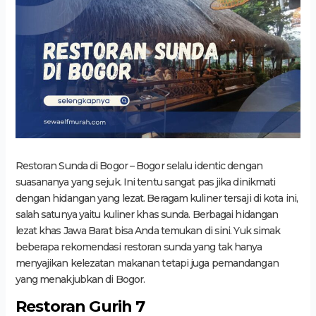
Restoran Sunda di Bogor – Bogor selalu identic dengan
suasananya yang sejuk. Ini tentu sangat pas jika dinikmati
dengan hidangan yang lezat. Beragam kuliner tersaji di kota ini,
salah satunya yaitu kuliner khas sunda. Berbagai hidangan
lezat khas Jawa Barat bisa Anda temukan di sini. Yuk simak
beberapa rekomendasi restoran sunda yang tak hanya
menyajikan kelezatan makanan tetapi juga pemandangan
yang menakjubkan di Bogor.
Restoran Gurih 7