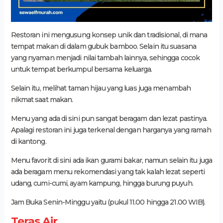
Restoran ini mengusung konsep unik dan tradisional, di mana
tempat makan di dalam gubuk bamboo. Selain itu suasana
yang nyaman menjadi nilai tambah lainnya, sehingga cocok
untuk tempat berkumpul bersama keluarga.
Selain itu, melihat taman hijau yang luas juga menambah
nikmat saat makan.
Menu yang ada di sini pun sangat beragam dan lezat pastinya.
Apalagi restoran ini juga terkenal dengan harganya yang ramah
di kantong.
Menu favorit di sini ada ikan gurami bakar, namun selain itu juga
ada beragam menu rekomendasi yang tak kalah lezat seperti
udang, cumi-cumi, ayam kampung, hingga burung puyuh.
Jam Buka Senin-Minggu yaitu (pukul 11.00 hingga 21.00 WIB).
Teras Air