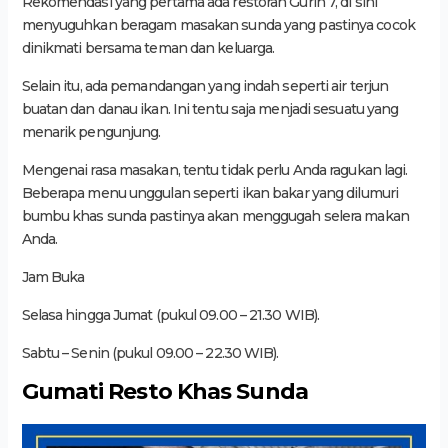
Rekomendasi yang pertama ada restoran Gurih 7, di sini
menyuguhkan beragam masakan sunda yang pastinya cocok
dinikmati bersama teman dan keluarga.
Selain itu, ada pemandangan yang indah seperti air terjun
buatan dan danau ikan. Ini tentu saja menjadi sesuatu yang
menarik pengunjung.
Mengenai rasa masakan, tentu tidak perlu Anda ragukan lagi.
Beberapa menu unggulan seperti ikan bakar yang dilumuri
bumbu khas sunda pastinya akan menggugah selera makan
Anda.
Jam Buka
Selasa hingga Jumat (pukul 09.00 – 21.30 WIB).
Sabtu – Senin (pukul 09.00 – 22.30 WIB).
Gumati Resto Khas Sunda