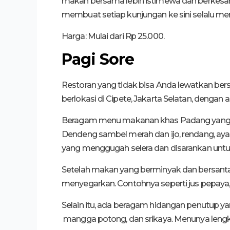
makan bersama lebih istimewa dan berkesan.
membuat setiap kunjungan ke sini selalu 
Harga: Mulai dari Rp 25.000.
Pagi Sore
Restoran yang tidak bisa Anda lewatkan bers
berlokasi di Cipete, Jakarta Selatan, dengan a
Beragam menu makanan khas Padang yang en
Dendeng sambel merah dan ijo, rendang, aya
yang menggugah selera dan disarankan untu
Setelah makan yang berminyak dan bersant
menyegarkan. Contohnya seperti jus pepaya,
Selain itu, ada beragam hidangan penutup ya
mangga potong, dan srikaya. Menunya leng