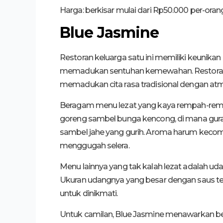
Harga: berkisar mulai dari Rp50.000 per-oran
Blue Jasmine
Restoran keluarga satu ini memiliki keunik
memadukan sentuhan kemewahan. Restoran 
memadukan cita rasa tradisional dengan atm
Beragam menu lezat yang kaya rempah-remaph
goreng sambel bunga kencong, di mana gura
sambel jahe yang gurih. Aroma harum keco
menggugah selera.
Menu lainnya yang tak kalah lezat adalah uda
Ukuran udangnya yang besar dengan saus te
untuk dinikmati.
Untuk camilan, Blue Jasmine menawarkan berb