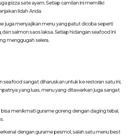
ga pizza sate ayam. Setiap camilan ini memiliki
njakan lidah Anda.
ne juga menyajikan menu yang patut dicoba seperti
dan salmon saos laksa. Setiap hidangan seafood ini
ang menggugah selera.
seafood sangat diharuskan untuk ke restoran satu ini,
tempatnya yang luas, menu yang ditawarkan juga sangat
nda bisa menikmati gurame goreng dengan daging tebal,
s.
ga terkenal dengan gurame pesmol, salah satu menu best