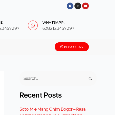
F
I
Y
a
n
o
c
s
u
e
t
t
b
a
u
o
g
b
o
r
e
k
a
E :
WHATSAPP :
m
23457297
6282123457297
KONSULTASI
C
a
r
Recent Posts
i
u
Soto Mie Mang Ohim Bogor – Rasa
n