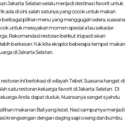
an Jakarta Selatan selalu menjadi destinasi favorit untuk
ik ada di sini, salah satunya yang cocok untuk makan
n berbagai pilihan menu yang menggugah selera, suasana
ocok untuk merayakan momen spesial atau sekadar
a. Rekomendasi restoran berikut ini pasti akan
bih berkesan. Yuk kita eksplor beberapa tempat makan
arga di Jakarta Selatan.
toran ini berlokasi di wilayah Tebet. Suasana hangat di
satu restoran keluarga favorit di Jakarta Selatan. Di
keluarga Anda dapat duduk. Nuansanya sangat syahdu.
pilihan makanan Bali yang lezat. Nasi campurnya menjadi
ada nasi krengsengan dengan daging sapi oseng dan bumbu