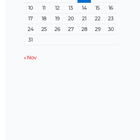
10
11
12
13
14
15
16
17
18
19
20
21
22
23
24
25
26
27
28
29
30
31
« Nov