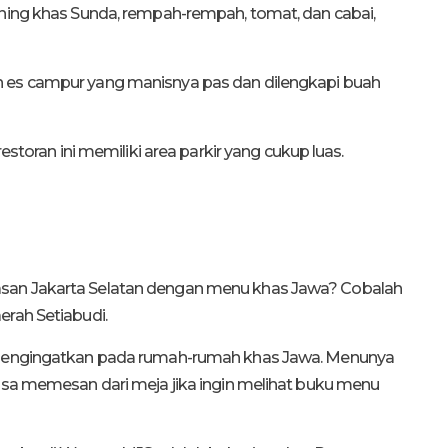
uning khas Sunda, rempah-rempah, tomat, dan cabai,
h es campur yang manisnya pas dan dilengkapi buah
restoran ini memiliki area parkir yang cukup luas.
asan Jakarta Selatan dengan menu khas Jawa? Cobalah
erah Setiabudi.
g mengingatkan pada rumah-rumah khas Jawa. Menunya
bisa memesan dari meja jika ingin melihat buku menu