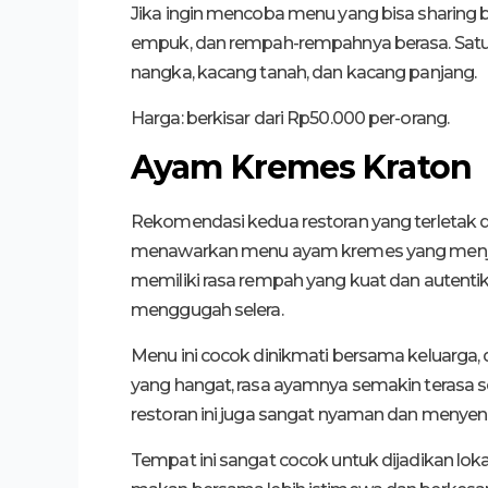
Jika ingin mencoba menu yang bisa sharing
empuk, dan rempah-rempahnya berasa. Satu 
nangka, kacang tanah, dan kacang panjang.
Harga: berkisar dari Rp50.000 per-orang.
Ayam Kremes Kraton
Rekomendasi kedua restoran yang terletak d
menawarkan menu ayam kremes yang menjad
memiliki rasa rempah yang kuat dan autenti
menggugah selera.
Menu ini cocok dinikmati bersama keluarga,
yang hangat, rasa ayamnya semakin terasa 
restoran ini juga sangat nyaman dan menye
Tempat ini sangat cocok untuk dijadikan lo