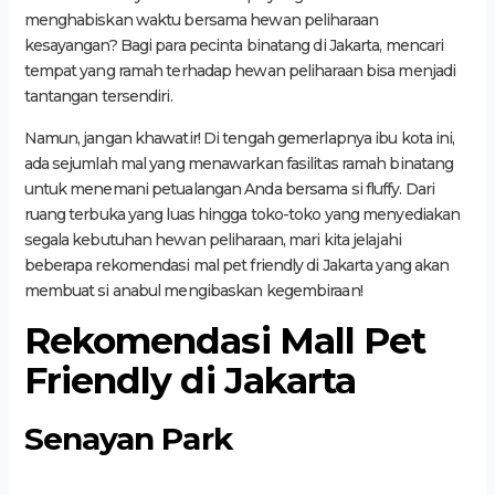
menghabiskan waktu bersama hewan peliharaan
kesayangan? Bagi para pecinta binatang di Jakarta, mencari
tempat yang ramah terhadap hewan peliharaan bisa menjadi
tantangan tersendiri.
Namun, jangan khawatir! Di tengah gemerlapnya ibu kota ini,
ada sejumlah mal yang menawarkan fasilitas ramah binatang
untuk menemani petualangan Anda bersama si fluffy. Dari
ruang terbuka yang luas hingga toko-toko yang menyediakan
segala kebutuhan hewan peliharaan, mari kita jelajahi
beberapa rekomendasi mal pet friendly di Jakarta yang akan
membuat si anabul mengibaskan kegembiraan!
Rekomendasi Mall Pet
Friendly di Jakarta
Senayan Park