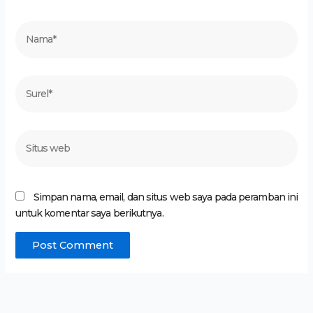
Nama*
Surel*
Situs
web
Simpan nama, email, dan situs web saya pada peramban ini
untuk komentar saya berikutnya.