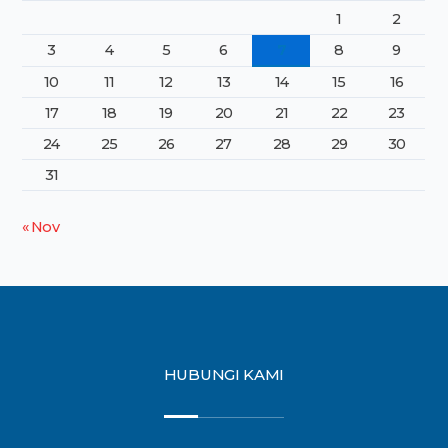
1
2
3
4
5
6
7
8
9
10
11
12
13
14
15
16
17
18
19
20
21
22
23
24
25
26
27
28
29
30
31
« Nov
HUBUNGI KAMI