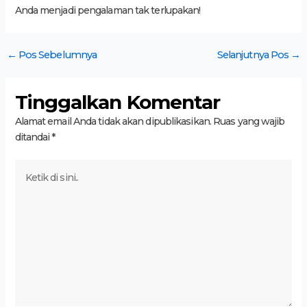
Anda menjadi pengalaman tak terlupakan!
←
Pos Sebelumnya
Selanjutnya Pos
→
Tinggalkan Komentar
Alamat email Anda tidak akan dipublikasikan.
Ruas yang wajib
ditandai
*
Ketik
di
sini..