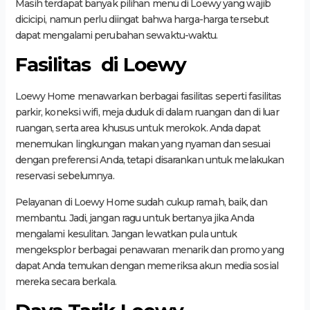
Masih terdapat banyak pilihan menu di Loewy yang wajib
dicicipi, namun perlu diingat bahwa harga-harga tersebut
dapat mengalami perubahan sewaktu-waktu.
Fasilitas di Loewy
Loewy Home menawarkan berbagai fasilitas seperti fasilitas
parkir, koneksi wifi, meja duduk di dalam ruangan dan di luar
ruangan, serta area khusus untuk merokok. Anda dapat
menemukan lingkungan makan yang nyaman dan sesuai
dengan preferensi Anda, tetapi disarankan untuk melakukan
reservasi sebelumnya.
Pelayanan di Loewy Home sudah cukup ramah, baik, dan
membantu. Jadi, jangan ragu untuk bertanya jika Anda
mengalami kesulitan. Jangan lewatkan pula untuk
mengeksplor berbagai penawaran menarik dan promo yang
dapat Anda temukan dengan memeriksa akun media sosial
mereka secara berkala.