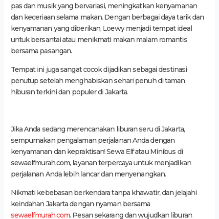
pas dan musik yang bervariasi, meningkatkan kenyamanan
dan keceriaan selama makan. Dengan berbagai daya tarik dan
kenyamanan yang diberikan, Loewy menjadi tempat ideal
untuk bersantai atau menikmati makan malam romantis
bersama pasangan.
Tempat ini juga sangat cocok dijadikan sebagai destinasi
penutup setelah menghabiskan sehari penuh di taman
hiburan terkini dan populer di Jakarta.
Jika Anda sedang merencanakan liburan seru di Jakarta,
sempurnakan pengalaman perjalanan Anda dengan
kenyamanan dan kepraktisan! Sewa Elf atau Minibus di
sewaelfmurah.com, layanan terpercaya untuk menjadikan
perjalanan Anda lebih lancar dan menyenangkan.
Nikmati kebebasan berkendara tanpa khawatir, dan jelajahi
keindahan Jakarta dengan nyaman bersama
sewaelfmurah.com
. Pesan sekarang dan wujudkan liburan