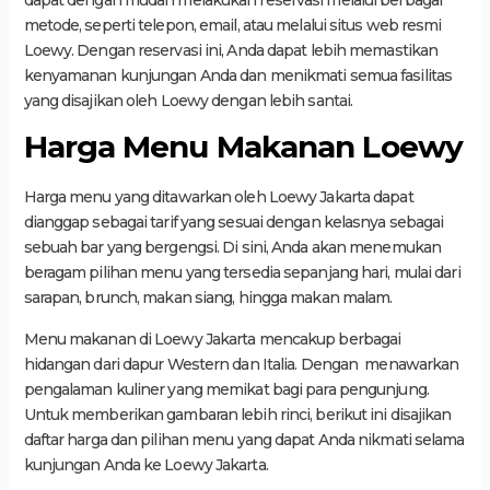
metode, seperti telepon, email, atau melalui situs web resmi
Loewy. Dengan reservasi ini, Anda dapat lebih memastikan
kenyamanan kunjungan Anda dan menikmati semua fasilitas
yang disajikan oleh Loewy dengan lebih santai.
Harga Menu Makanan Loewy
Harga menu yang ditawarkan oleh Loewy Jakarta dapat
dianggap sebagai tarif yang sesuai dengan kelasnya sebagai
sebuah bar yang bergengsi. Di sini, Anda akan menemukan
beragam pilihan menu yang tersedia sepanjang hari, mulai dari
sarapan, brunch, makan siang, hingga makan malam.
Menu makanan di Loewy Jakarta mencakup berbagai
hidangan dari dapur Western dan Italia. Dengan menawarkan
pengalaman kuliner yang memikat bagi para pengunjung.
Untuk memberikan gambaran lebih rinci, berikut ini disajikan
daftar harga dan pilihan menu yang dapat Anda nikmati selama
kunjungan Anda ke Loewy Jakarta.