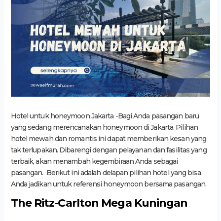
Hotel untuk honeymoon Jakarta -Bagi Anda pasangan baru
yang sedang merencanakan honeymoon di Jakarta. Pilihan
hotel mewah dan romantis ini dapat memberikan kesan yang
tak terlupakan. Dibarengi dengan pelayanan dan fasilitas yang
terbaik, akan menambah kegembiraan Anda sebagai
pasangan. Berikut ini adalah delapan pilihan hotel yang bisa
Anda jadikan untuk referensi honeymoon bersama pasangan.
The Ritz-Carlton Mega Kuningan