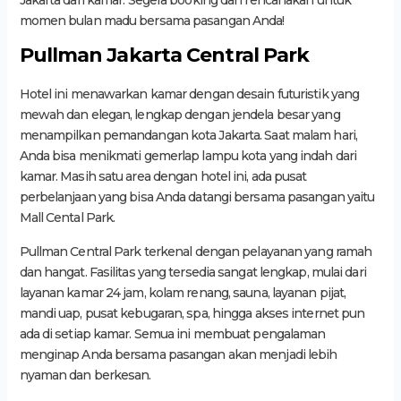
momen bulan madu bersama pasangan Anda!
Pullman Jakarta Central Park
Hotel ini menawarkan kamar dengan desain futuristik yang
mewah dan elegan, lengkap dengan jendela besar yang
menampilkan pemandangan kota Jakarta. Saat malam hari,
Anda bisa menikmati gemerlap lampu kota yang indah dari
kamar. Masih satu area dengan hotel ini, ada pusat
perbelanjaan yang bisa Anda datangi bersama pasangan yaitu
Mall Cental Park.
Pullman Central Park terkenal dengan pelayanan yang ramah
dan hangat. Fasilitas yang tersedia sangat lengkap, mulai dari
layanan kamar 24 jam, kolam renang, sauna, layanan pijat,
mandi uap, pusat kebugaran, spa, hingga akses internet pun
ada di setiap kamar. Semua ini membuat pengalaman
menginap Anda bersama pasangan akan menjadi lebih
nyaman dan berkesan.