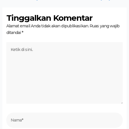
Tinggalkan Komentar
Alamat email Anda tidak akan dipublikasikan.
Ruas yang wajib
ditandai
*
Ketik
di
sini..
Nama*