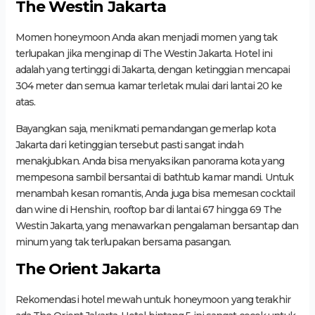
The Westin Jakarta
Momen honeymoon Anda akan menjadi momen yang tak
terlupakan jika menginap di The Westin Jakarta. Hotel ini
adalah yang tertinggi di Jakarta, dengan ketinggian mencapai
304 meter dan semua kamar terletak mulai dari lantai 20 ke
atas.
Bayangkan saja, menikmati pemandangan gemerlap kota
Jakarta dari ketinggian tersebut pasti sangat indah
menakjubkan. Anda bisa menyaksikan panorama kota yang
mempesona sambil bersantai di bathtub kamar mandi. Untuk
menambah kesan romantis, Anda juga bisa memesan cocktail
dan wine di Henshin, rooftop bar di lantai 67 hingga 69 The
Westin Jakarta, yang menawarkan pengalaman bersantap dan
minum yang tak terlupakan bersama pasangan.
The Orient Jakarta
Rekomendasi hotel mewah untuk honeymoon yang terakhir