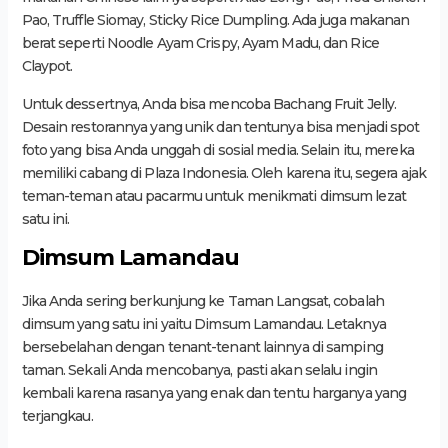
Pao, Truffle Siomay, Sticky Rice Dumpling. Ada juga makanan
berat seperti Noodle Ayam Crispy, Ayam Madu, dan Rice
Claypot.
Untuk dessertnya, Anda bisa mencoba Bachang Fruit Jelly.
Desain restorannya yang unik dan tentunya bisa menjadi spot
foto yang bisa Anda unggah di sosial media. Selain itu, mereka
memiliki cabang di Plaza Indonesia. Oleh karena itu, segera ajak
teman-teman atau pacarmu untuk menikmati dimsum lezat
satu ini.
Dimsum Lamandau
Jika Anda sering berkunjung ke Taman Langsat, cobalah
dimsum yang satu ini yaitu Dimsum Lamandau. Letaknya
bersebelahan dengan tenant-tenant lainnya di samping
taman. Sekali Anda mencobanya, pasti akan selalu ingin
kembali karena rasanya yang enak dan tentu harganya yang
terjangkau.