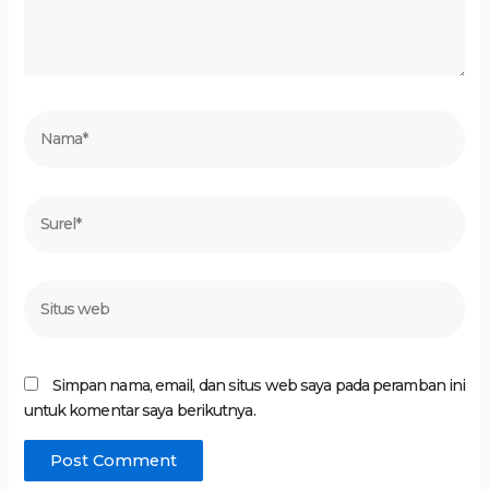
Nama*
Surel*
Situs
web
Simpan nama, email, dan situs web saya pada peramban ini
untuk komentar saya berikutnya.