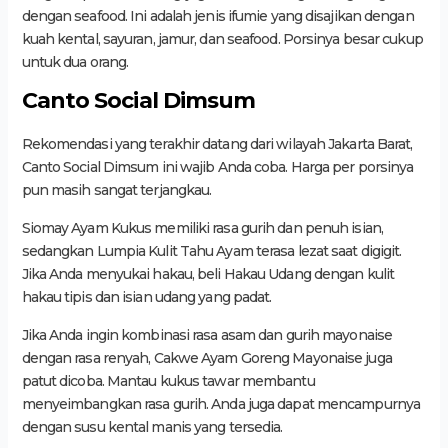
dengan seafood. Ini adalah jenis ifumie yang disajikan dengan
kuah kental, sayuran, jamur, dan seafood. Porsinya besar cukup
untuk dua orang.
Canto Social Dimsum
Rekomendasi yang terakhir datang dari wilayah Jakarta Barat,
Canto Social Dimsum ini wajib Anda coba. Harga per porsinya
pun masih sangat terjangkau.
Siomay Ayam Kukus memiliki rasa gurih dan penuh isian,
sedangkan Lumpia Kulit Tahu Ayam terasa lezat saat digigit.
Jika Anda menyukai hakau, beli Hakau Udang dengan kulit
hakau tipis dan isian udang yang padat.
Jika Anda ingin kombinasi rasa asam dan gurih mayonaise
dengan rasa renyah, Cakwe Ayam Goreng Mayonaise juga
patut dicoba. Mantau kukus tawar membantu
menyeimbangkan rasa gurih. Anda juga dapat mencampurnya
dengan susu kental manis yang tersedia.