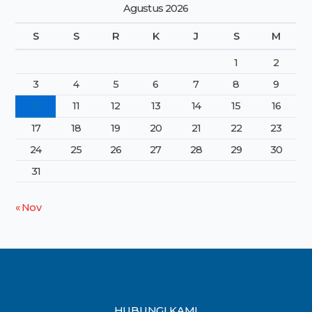
Agustus 2026
S
S
R
K
J
S
M
1
2
3
4
5
6
7
8
9
10
11
12
13
14
15
16
17
18
19
20
21
22
23
24
25
26
27
28
29
30
31
« Nov
HUBUNGI KAMI