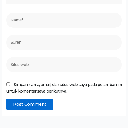
Nama*
Surel*
Situs
web
Simpan nama, email, dan situs web saya pada peramban ini
untuk komentar saya berikutnya.