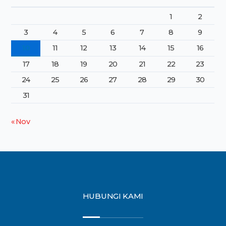
1
2
3
4
5
6
7
8
9
10
11
12
13
14
15
16
17
18
19
20
21
22
23
24
25
26
27
28
29
30
31
« Nov
HUBUNGI KAMI