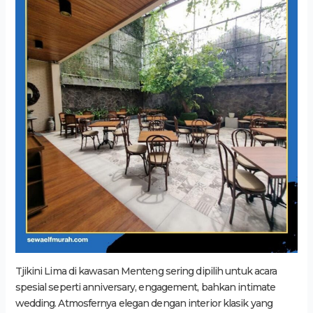
Tjikini Lima di kawasan Menteng sering dipilih untuk acara
spesial seperti anniversary, engagement, bahkan intimate
wedding. Atmosfernya elegan dengan interior klasik yang