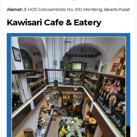
Alamat:
Jl. HOS Cokroaminoto No. 100, Menteng, Jakarta Pusat
Kawisari Cafe & Eatery