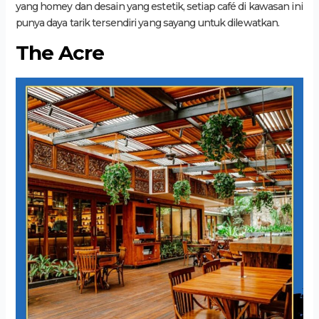
yang homey dan desain yang estetik, setiap café di kawasan ini
punya daya tarik tersendiri yang sayang untuk dilewatkan.
The Acre