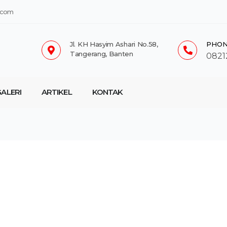
.com
Jl. KH Hasyim Ashari No.58,
PHON
Tangerang, Banten
0821
ALERI
ARTIKEL
KONTAK