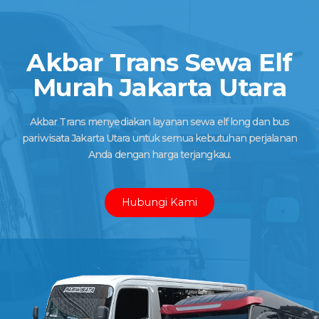
Akbar Trans Sewa Elf
Murah Jakarta Utara
Akbar Trans menyediakan layanan sewa elf long dan bus
pariwisata Jakarta Utara untuk semua kebutuhan perjalanan
Anda dengan harga terjangkau.
Hubungi Kami