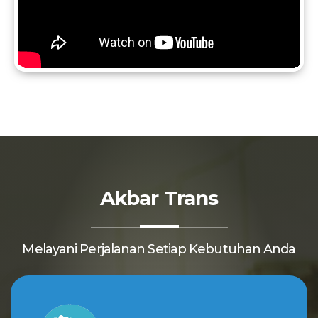
Akbar Trans
Melayani Perjalanan Setiap Kebutuhan Anda