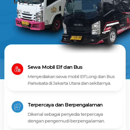
Sewa Mobil Elf dan Bus
Menyediakan sewa mobil Elf Long dan Bus
Pariwisata di Jakarta Utara dan sekitarnya.
Terpercaya dan Berpengalaman
Dikenal sebagai penyedia terpercaya
dengan pengemudi berpengalaman.