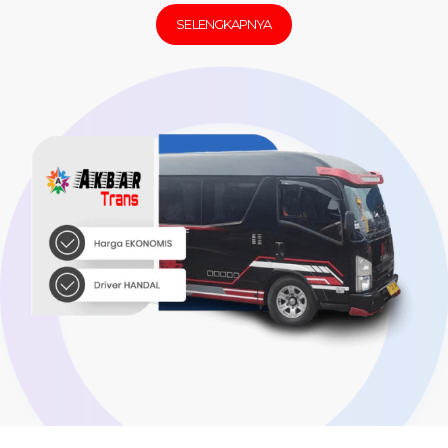
SELENGKAPNYA