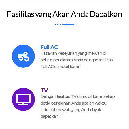
Fasilitas yang Akan Anda Dapatkan
Full AC
Rasakan kesejukan yang mewah di
setiap perjalanan Anda dengan fasilitas
Full AC di mobil kami
TV
Dengan fasilitas TV di mobil kami, setiap
detik perjalanan Anda adalah waktu
istirahat mewah yang Anda layak
dapatkan