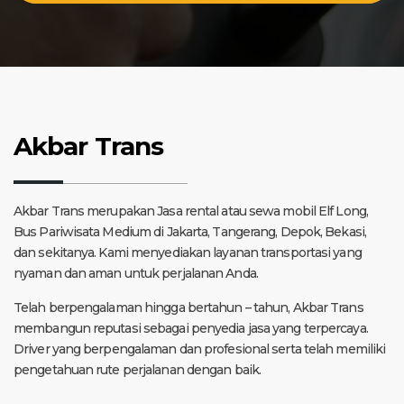
Akbar Trans
Akbar Trans merupakan Jasa rental atau sewa mobil Elf Long,
Bus Pariwisata Medium di Jakarta, Tangerang, Depok, Bekasi,
dan sekitanya. Kami menyediakan layanan transportasi yang
nyaman dan aman untuk perjalanan Anda.
Telah berpengalaman hingga bertahun – tahun, Akbar Trans
membangun reputasi sebagai penyedia jasa yang terpercaya.
Driver yang berpengalaman dan profesional serta telah memiliki
pengetahuan rute perjalanan dengan baik.