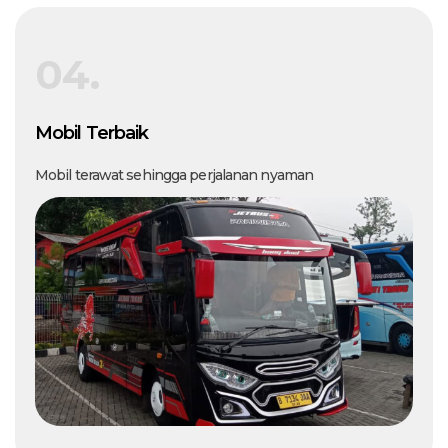
04.
Mobil Terbaik
Mobil terawat sehingga perjalanan nyaman