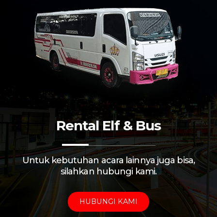
Rental Elf & Bus
Untuk kebutuhan acara lainnya juga bisa,
silahkan hubungi kami.
HUBUNGI KAMI