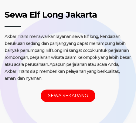
Sewa Elf Long Jakarta
Akbar Trans menawarkan layanan sewa Elf long, kendaraan
berukuran sedang dan panjang yang dapat menampung lebih
banyak penumpang. Elf Long ini sangat cocok untuk perjalanan
rombongan, perjalanan wisata dalam kelompok yang lebih besar,
atau acara perusahaan. Apapun perjalanan atau acara Anda,
Akbar Trans siap memberikan pelayanan yang berkualitas,
aman, dan nyaman.
SEWA SEKARANG