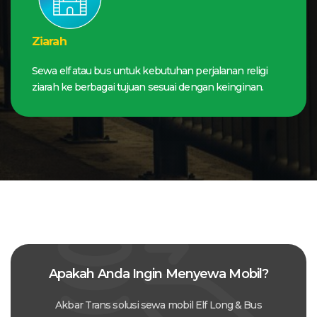
Ziarah
Sewa elf atau bus untuk kebutuhan perjalanan religi
ziarah ke berbagai tujuan sesuai dengan keinginan.
Apakah Anda Ingin Menyewa Mobil?
Akbar Trans solusi sewa mobil Elf Long & Bus