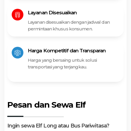
Layanan Disesuaikan
Layanan disesuaikan dengan jadwal dan
permintaan khusus konsumen.
Harga Kompetitif dan Transparan
Harga yang bersaing untuk solusi
transportasi yang terjangkau.
Pesan dan Sewa Elf
Ingin sewa Elf Long atau Bus Pariwitasa?