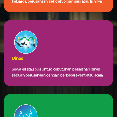
keluarga, perusahaan, sekolah, organisasi, atau lainnya.
Dinas
Sewa elf atau bus untuk kebutuhan perjalanan dinas
sebuah perusahaan dengan berbagai event atau acara.