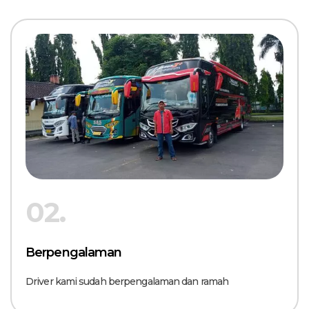
02.
Berpengalaman
Driver kami sudah berpengalaman dan ramah