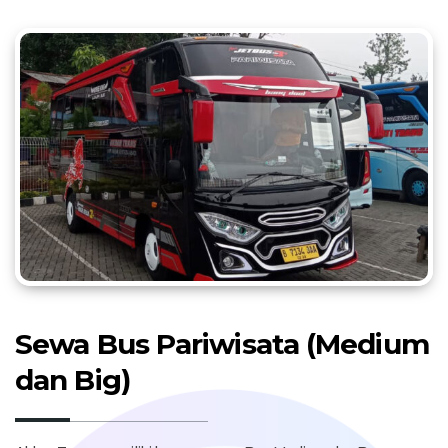
Sewa Bus Pariwisata (Medium
dan Big)