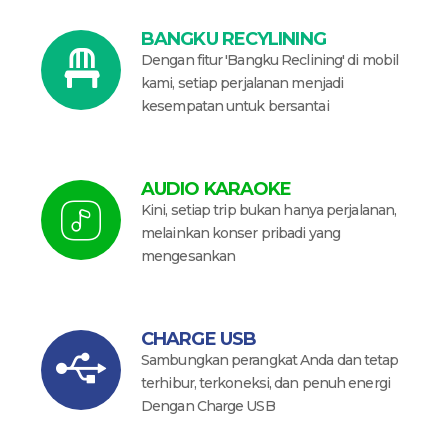
BANGKU RECYLINING
Dengan fitur 'Bangku Reclining' di mobil
kami, setiap perjalanan menjadi
kesempatan untuk bersantai
AUDIO KARAOKE
Kini, setiap trip bukan hanya perjalanan,
melainkan konser pribadi yang
mengesankan
CHARGE USB
Sambungkan perangkat Anda dan tetap
terhibur, terkoneksi, dan penuh energi
Dengan Charge USB