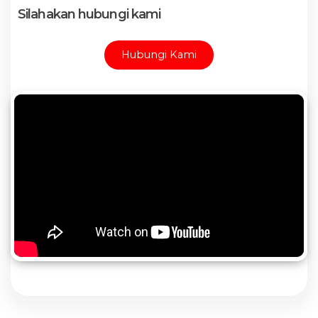
Silahakan hubungi kami
Hubungi Kami